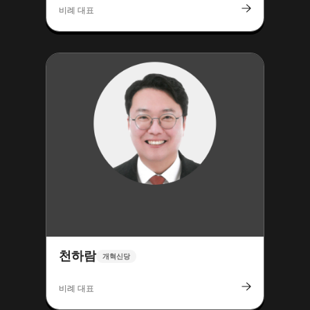
비례 대표
천하람
개혁신당
비례 대표